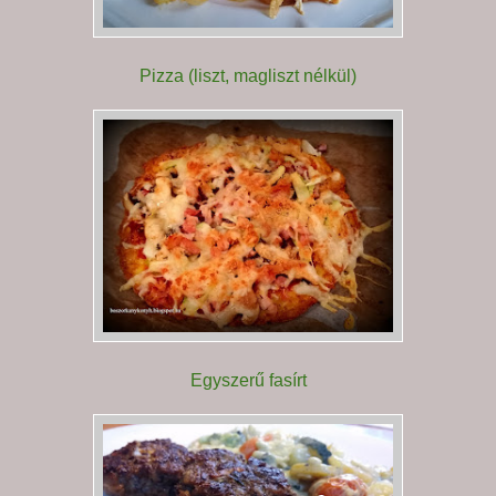
Pizza (liszt, magliszt nélkül)
Egyszerű fasírt